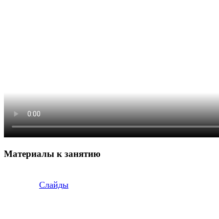
Материалы к занятию
Слайды