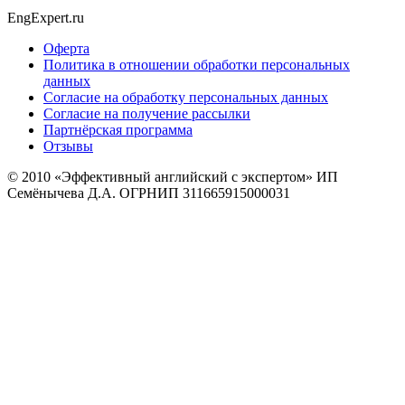
EngExpert.ru
Оферта
Политика в отношении обработки персональных
данных
Согласие на обработку персональных данных
Согласие на получение рассылки
Партнёрская программа
Отзывы
© 2010
«Эффективный английский с экспертом» ИП
Семёнычева Д.А. ОГРНИП 311665915000031