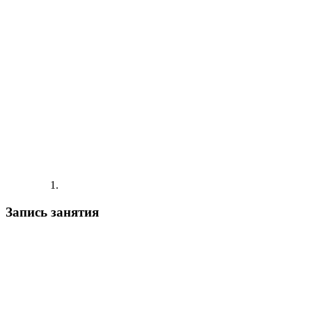
Запись занятия