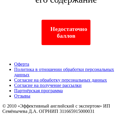
Недостаточно
баллов
Оферта
Политика в отношении обработки персональных
данных
Согласие на обработку персональных данных
Согласие на получение рассылки
Партнёрская программа
Отзывы
© 2010
«Эффективный английский с экспертом» ИП
Семёнычева Д.А. ОГРНИП 311665915000031