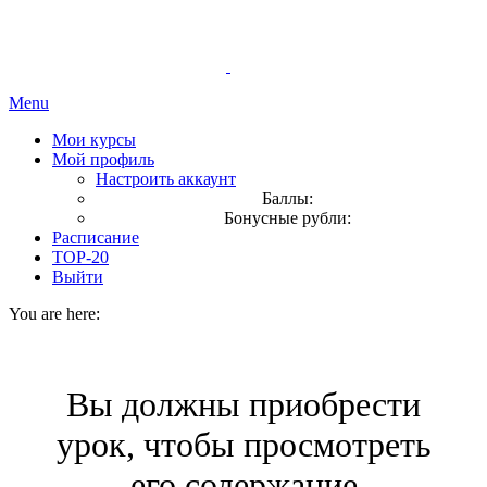
Menu
Мои курсы
Мой профиль
Настроить аккаунт
Баллы:
Бонусные рубли:
Расписание
TOP-20
Выйти
You are here:
Вы должны приобрести
урок, чтобы просмотреть
его содержание