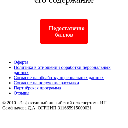
Недостаточно
баллов
Оферта
Политика в отношении обработки персональных
данных
Согласие на обработку персональных данных
Согласие на получение рассылки
Партнёрская программа
Отзывы
© 2010
«Эффективный английский с экспертом» ИП
Семёнычева Д.А. ОГРНИП 311665915000031