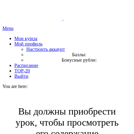
Menu
Мои курсы
Мой профиль
Настроить аккаунт
Баллы:
Бонусные рубли:
Расписание
TOP-20
Выйти
You are here:
Вы должны приобрести
урок, чтобы просмотреть
его содержание