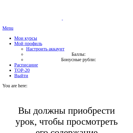
Menu
Мои курсы
Мой профиль
Настроить аккаунт
Баллы:
Бонусные рубли:
Расписание
TOP-20
Выйти
You are here:
Вы должны приобрести
урок, чтобы просмотреть
его содержание