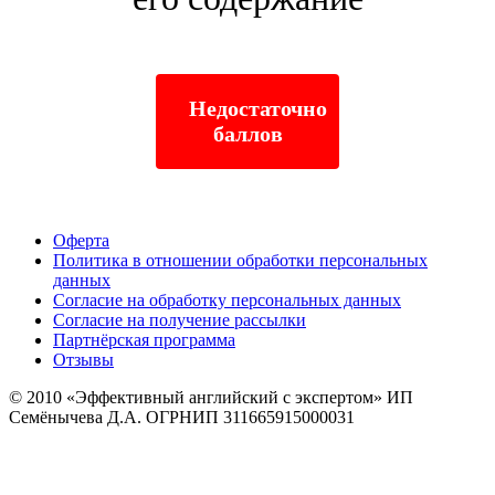
Недостаточно
баллов
Оферта
Политика в отношении обработки персональных
данных
Согласие на обработку персональных данных
Согласие на получение рассылки
Партнёрская программа
Отзывы
© 2010
«Эффективный английский с экспертом» ИП
Семёнычева Д.А. ОГРНИП 311665915000031