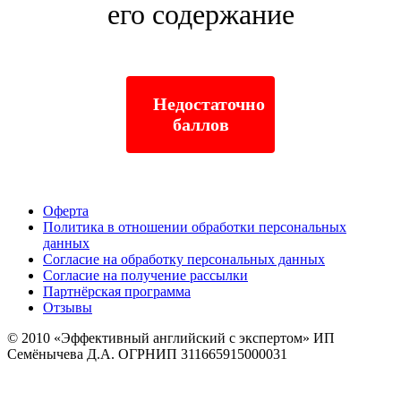
его содержание
Недостаточно
баллов
Оферта
Политика в отношении обработки персональных
данных
Согласие на обработку персональных данных
Согласие на получение рассылки
Партнёрская программа
Отзывы
© 2010
«Эффективный английский с экспертом» ИП
Семёнычева Д.А. ОГРНИП 311665915000031