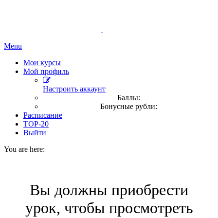
Menu
Мои курсы
Мой профиль
Настроить аккаунт
Баллы:
Бонусные рубли:
Расписание
TOP-20
Выйти
You are here:
Вы должны приобрести
урок, чтобы просмотреть