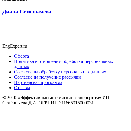
Диана Семёнычева
EngExpert.ru
Оферта
Политика в отношении обработки персональных
данных
Согласие на обработку персональных данных
Согласие на получение рассылки
Партнёрская программа
Отзывы
© 2010
«Эффективный английский с экспертом» ИП
Семёнычева Д.А. ОГРНИП 311665915000031