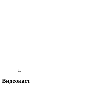
Видеокаст