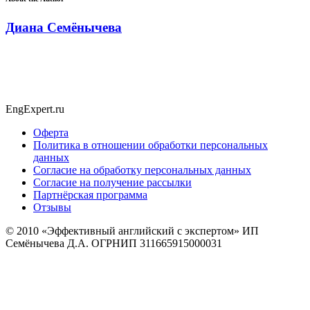
Диана Семёнычева
EngExpert.ru
Оферта
Политика в отношении обработки персональных
данных
Согласие на обработку персональных данных
Согласие на получение рассылки
Партнёрская программа
Отзывы
© 2010
«Эффективный английский с экспертом» ИП
Семёнычева Д.А. ОГРНИП 311665915000031