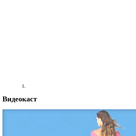
Видеокаст