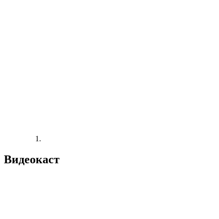
Видеокаст