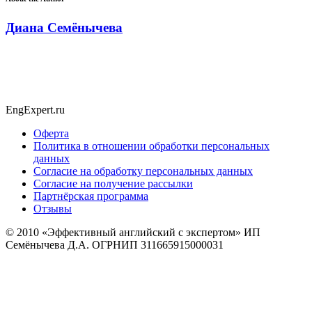
Диана Семёнычева
EngExpert.ru
Оферта
Политика в отношении обработки персональных
данных
Согласие на обработку персональных данных
Согласие на получение рассылки
Партнёрская программа
Отзывы
© 2010
«Эффективный английский с экспертом» ИП
Семёнычева Д.А. ОГРНИП 311665915000031