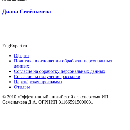
Диана Семёнычева
EngExpert.ru
Оферта
Политика в отношении обработки персональных
данных
Согласие на обработку персональных данных
Согласие на получение рассылки
Партнёрская программа
Отзывы
© 2010
«Эффективный английский с экспертом» ИП
Семёнычева Д.А. ОГРНИП 311665915000031