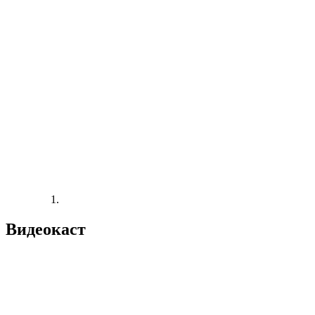
Видеокаст