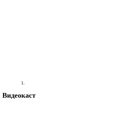
Видеокаст