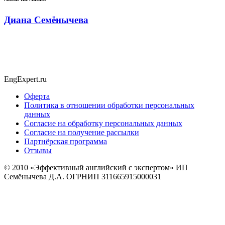
Диана Семёнычева
EngExpert.ru
Оферта
Политика в отношении обработки персональных
данных
Согласие на обработку персональных данных
Согласие на получение рассылки
Партнёрская программа
Отзывы
© 2010
«Эффективный английский с экспертом» ИП
Семёнычева Д.А. ОГРНИП 311665915000031