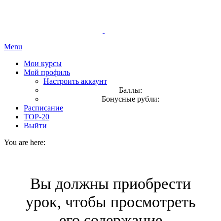
Menu
Мои курсы
Мой профиль
Настроить аккаунт
Баллы:
Бонусные рубли:
Расписание
TOP-20
Выйти
You are here:
Вы должны приобрести
урок, чтобы просмотреть
его содержание