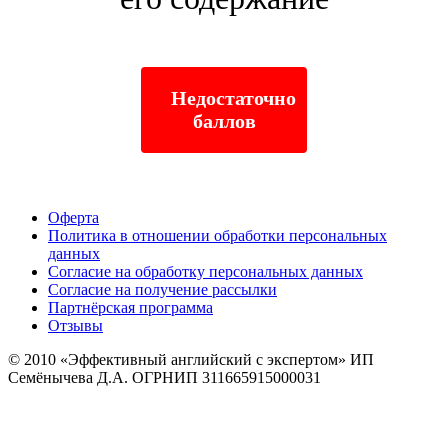
Недостаточно
баллов
Оферта
Политика в отношении обработки персональных
данных
Согласие на обработку персональных данных
Согласие на получение рассылки
Партнёрская программа
Отзывы
© 2010
«Эффективный английский с экспертом» ИП
Семёнычева Д.А. ОГРНИП 311665915000031