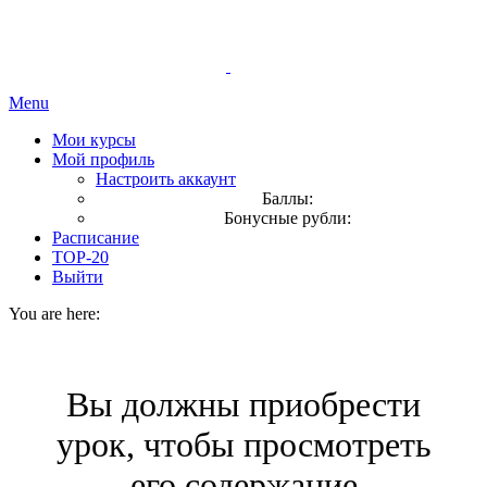
Menu
Мои курсы
Мой профиль
Настроить аккаунт
Баллы:
Бонусные рубли:
Расписание
TOP-20
Выйти
You are here:
Вы должны приобрести
урок, чтобы просмотреть
его содержание