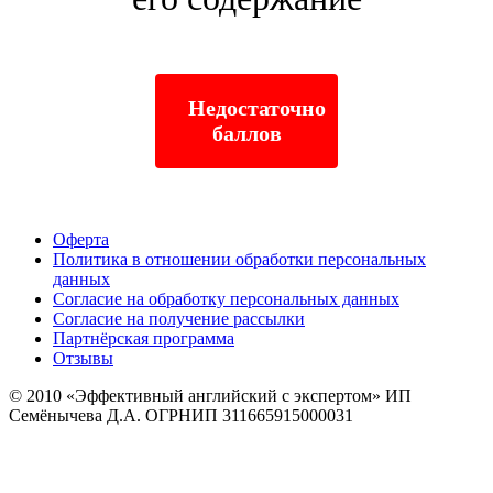
Недостаточно
баллов
Оферта
Политика в отношении обработки персональных
данных
Согласие на обработку персональных данных
Согласие на получение рассылки
Партнёрская программа
Отзывы
© 2010
«Эффективный английский с экспертом» ИП
Семёнычева Д.А. ОГРНИП 311665915000031