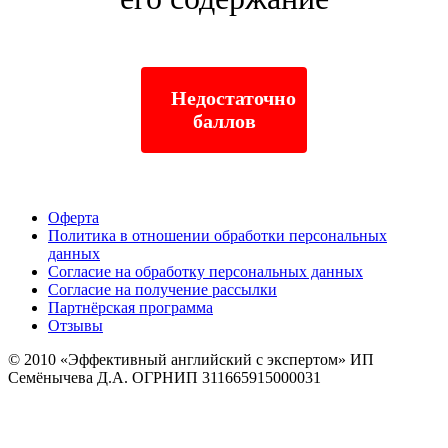
Недостаточно
баллов
Оферта
Политика в отношении обработки персональных
данных
Согласие на обработку персональных данных
Согласие на получение рассылки
Партнёрская программа
Отзывы
© 2010
«Эффективный английский с экспертом» ИП
Семёнычева Д.А. ОГРНИП 311665915000031