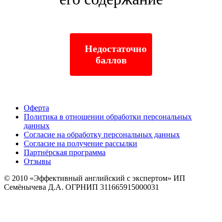
Недостаточно
баллов
Оферта
Политика в отношении обработки персональных
данных
Согласие на обработку персональных данных
Согласие на получение рассылки
Партнёрская программа
Отзывы
© 2010
«Эффективный английский с экспертом» ИП
Семёнычева Д.А. ОГРНИП 311665915000031