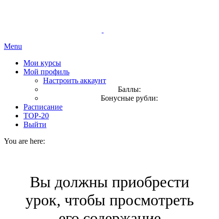
Menu
Мои курсы
Мой профиль
Настроить аккаунт
Баллы:
Бонусные рубли:
Расписание
TOP-20
Выйти
You are here:
Вы должны приобрести
урок, чтобы просмотреть
его содержание