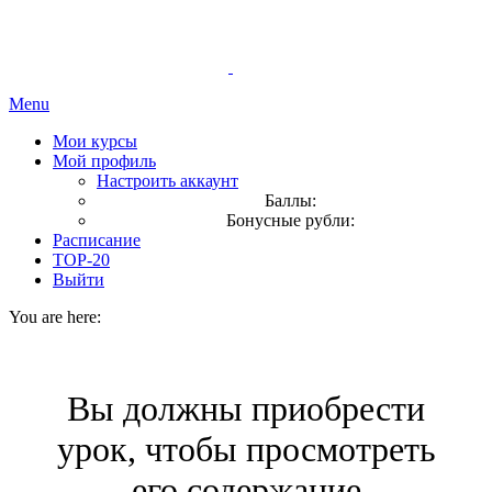
Menu
Мои курсы
Мой профиль
Настроить аккаунт
Баллы:
Бонусные рубли:
Расписание
TOP-20
Выйти
You are here:
Вы должны приобрести
урок, чтобы просмотреть
его содержание