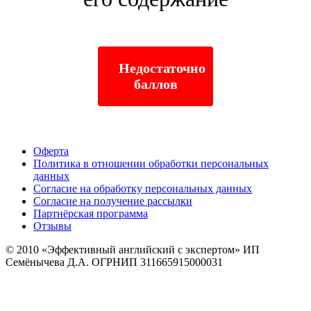
Недостаточно
баллов
Оферта
Политика в отношении обработки персональных
данных
Согласие на обработку персональных данных
Согласие на получение рассылки
Партнёрская программа
Отзывы
© 2010
«Эффективный английский с экспертом» ИП
Семёнычева Д.А. ОГРНИП 311665915000031