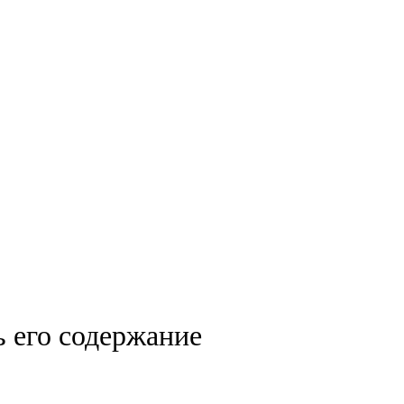
 его содержание