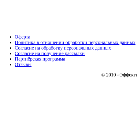
Оферта
Политика в отношении обработки персональных данных
Согласие на обработку персональных данных
Согласие на получение рассылки
Партнёрская программа
Отзывы
© 2010
«Эффекти