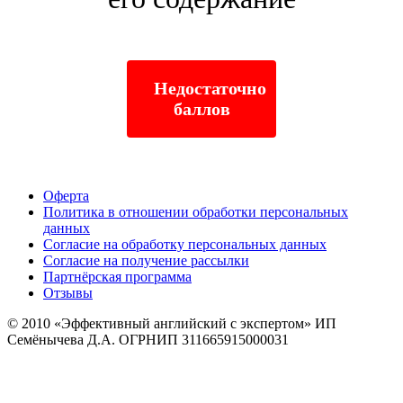
Недостаточно
баллов
Оферта
Политика в отношении обработки персональных
данных
Согласие на обработку персональных данных
Согласие на получение рассылки
Партнёрская программа
Отзывы
© 2010
«Эффективный английский с экспертом» ИП
Семёнычева Д.А. ОГРНИП 311665915000031