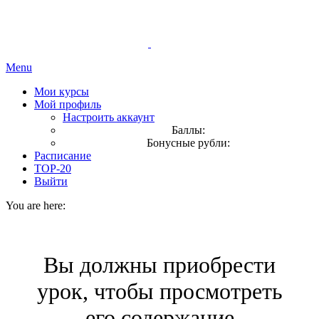
Menu
Мои курсы
Мой профиль
Настроить аккаунт
Баллы:
Бонусные рубли:
Расписание
TOP-20
Выйти
You are here:
Вы должны приобрести
урок, чтобы просмотреть
его содержание