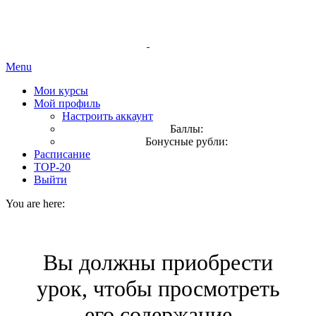
Menu
Мои курсы
Мой профиль
Настроить аккаунт
Баллы:
Бонусные рубли:
Расписание
TOP-20
Выйти
You are here:
Вы должны приобрести
урок, чтобы просмотреть
его содержание