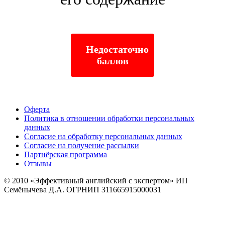
Недостаточно
баллов
Оферта
Политика в отношении обработки персональных
данных
Согласие на обработку персональных данных
Согласие на получение рассылки
Партнёрская программа
Отзывы
© 2010
«Эффективный английский с экспертом» ИП
Семёнычева Д.А. ОГРНИП 311665915000031