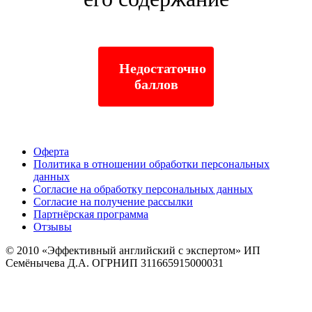
Недостаточно
баллов
Оферта
Политика в отношении обработки персональных
данных
Согласие на обработку персональных данных
Согласие на получение рассылки
Партнёрская программа
Отзывы
© 2010
«Эффективный английский с экспертом» ИП
Семёнычева Д.А. ОГРНИП 311665915000031