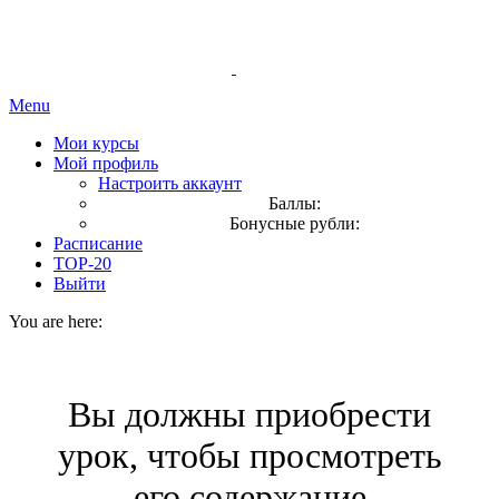
Menu
Мои курсы
Мой профиль
Настроить аккаунт
Баллы:
Бонусные рубли:
Расписание
TOP-20
Выйти
You are here:
Вы должны приобрести
урок, чтобы просмотреть
его содержание