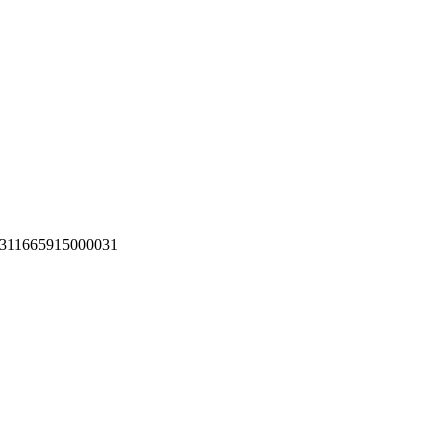
311665915000031