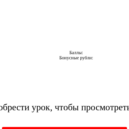
Баллы:
Бонусные рубли:
брести урок, чтобы просмотреть