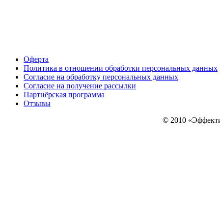
Оферта
Политика в отношении обработки персональных данных
Согласие на обработку персональных данных
Согласие на получение рассылки
Партнёрская программа
Отзывы
© 2010
«Эффекти