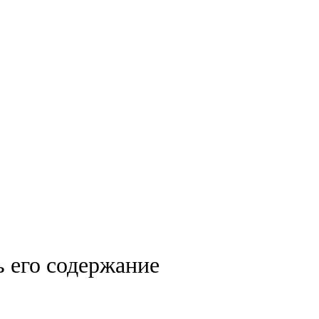
 его содержание