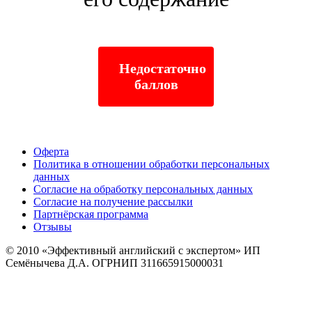
Недостаточно
баллов
Оферта
Политика в отношении обработки персональных
данных
Согласие на обработку персональных данных
Согласие на получение рассылки
Партнёрская программа
Отзывы
© 2010
«Эффективный английский с экспертом» ИП
Семёнычева Д.А. ОГРНИП 311665915000031