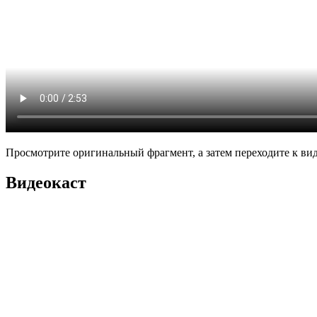
Просмотрите оригинальный фрагмент, а затем переходите к вид
Видеокаст