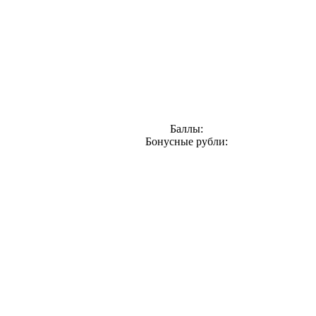
Баллы:
Бонусные рубли: