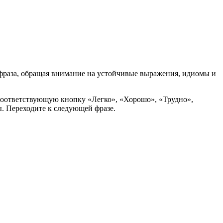
т фраза, обращая внимание на устойчивые выражения, идиомы и
е соответствующую кнопку «Легко», «Хорошо», «Трудно»,
. Переходите к следующей фразе.