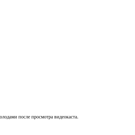
колодами после просмотра видеокаста.