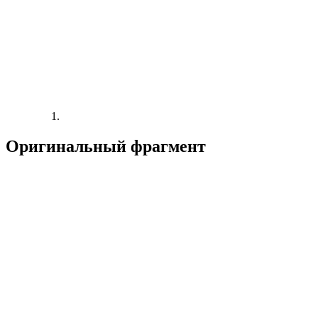
Оригинальный фрагмент