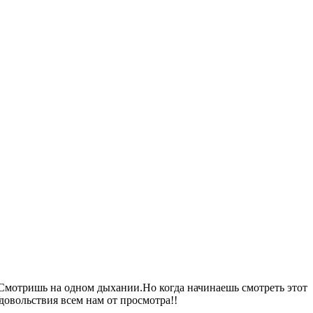
. Смотришь на одном дыхании.Но когда начинаешь смотреть этот
довольствия всем нам от просмотра!!