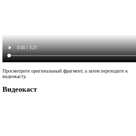
Просмотрите оригинальный фрагмент, а затем переходите к
видеокасту.
Видеокаст