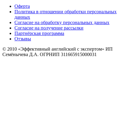
Оферта
Политика в отношении обработки персональных
данных
Согласие на обработку персональных данных
Согласие на получение рассылки
Партнёрская программа
Отзывы
© 2010
«Эффективный английский с экспертом» ИП
Семёнычева Д.А. ОГРНИП 311665915000031