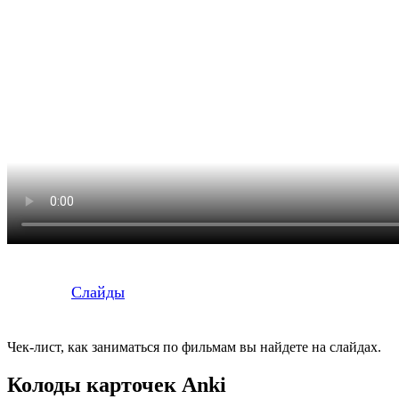
Слайды
Чек-лист, как заниматься по фильмам вы найдете на слайдах.
Колоды карточек Anki