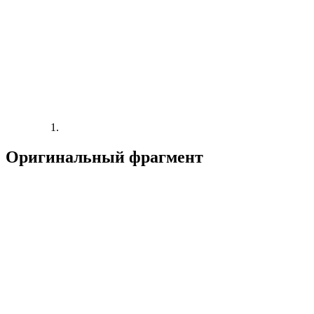
Оригинальный фрагмент